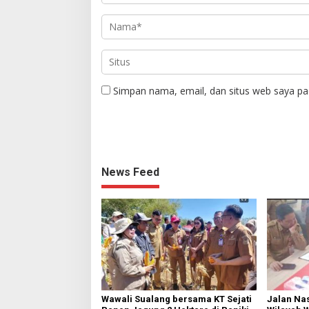
Simpan nama, email, dan situs web saya pa
News Feed
Wawali Sualang bersama KT Sejati
Jalan Nas