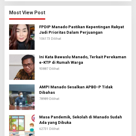
Most View Post
FPDIP Manado Pastikan Kepentingan Rakyat
Jadi Prioritas Dalam Perjuangan
106173 Dilihat
Ini Kata Bawaslu Manado, Terkait Perekaman
e-KTP di Rumah Warga
93887 Dilihat
AMPI Manado Sesalkan APBD-P Tidak
Dibahas
78989 Dilihat
Masa Pandemik, Sekolah di Manado Sudah
Ada yang Dibuka
62731 Dilihat