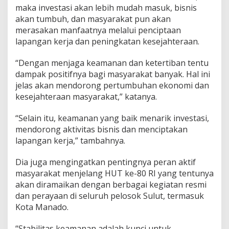
maka investasi akan lebih mudah masuk, bisnis
akan tumbuh, dan masyarakat pun akan
merasakan manfaatnya melalui penciptaan
lapangan kerja dan peningkatan kesejahteraan.
“Dengan menjaga keamanan dan ketertiban tentu
dampak positifnya bagi masyarakat banyak. Hal ini
jelas akan mendorong pertumbuhan ekonomi dan
kesejahteraan masyarakat,” katanya.
“Selain itu, keamanan yang baik menarik investasi,
mendorong aktivitas bisnis dan menciptakan
lapangan kerja,” tambahnya.
Dia juga mengingatkan pentingnya peran aktif
masyarakat menjelang HUT ke-80 RI yang tentunya
akan diramaikan dengan berbagai kegiatan resmi
dan perayaan di seluruh pelosok Sulut, termasuk
Kota Manado.
“Stabilitas keamanan adalah kunci untuk