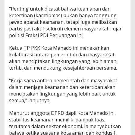
“Penting untuk dicatat bahwa keamanan dan
ketertiban (kamtibmas) bukan hanya tanggung
jawab aparat keamanan, tetapi juga melibatkan
partisipasi aktif seluruh elemen masyarakat,” ujar
politisi Fraksi PDI Perjuangan ini.
Ketua TP PKK Kota Manado ini menekankan
kolaborasi antara pemerintah dan masyarakat
akan menciptakan lingkungan yang lebih aman,
tertib, dan mendukung kesejahteraan bersama.
“Kerja sama antara pemerintah dan masyarakat
dalam menjaga keamanan dan ketertiban akan
menciptakan lingkungan yang lebih baik untuk
semua,” lanjutnya.
Menurut anggota DPRD dapil Kota Manado ini,
stabilitas keamanan memiliki dampak luas,
terutama dalam sektor ekonomi. Ia menyebutkan
bahwa ketika suasana kota aman dan kondusif,