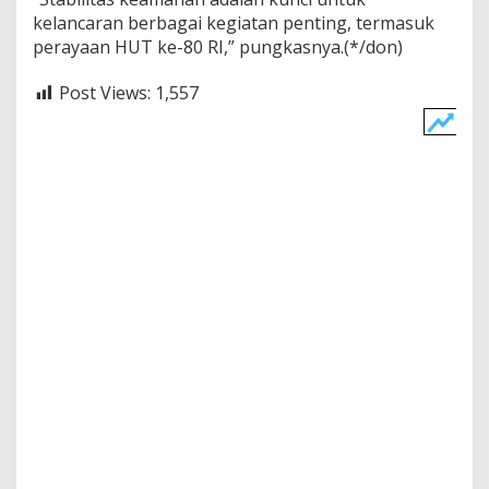
kelancaran berbagai kegiatan penting, termasuk
perayaan HUT ke-80 RI,” pungkasnya.(*/don)
Post Views:
1,557