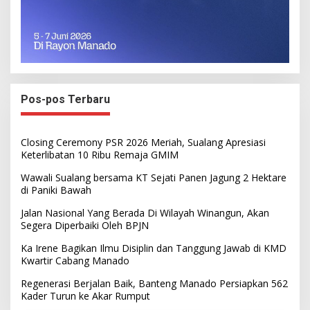
Pos-pos Terbaru
Closing Ceremony PSR 2026 Meriah, Sualang Apresiasi
Keterlibatan 10 Ribu Remaja GMIM
Wawali Sualang bersama KT Sejati Panen Jagung 2 Hektare
di Paniki Bawah
Jalan Nasional Yang Berada Di Wilayah Winangun, Akan
Segera Diperbaiki Oleh BPJN
Ka Irene Bagikan Ilmu Disiplin dan Tanggung Jawab di KMD
Kwartir Cabang Manado
Regenerasi Berjalan Baik, Banteng Manado Persiapkan 562
Kader Turun ke Akar Rumput