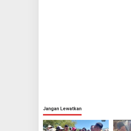
Jangan Lewatkan