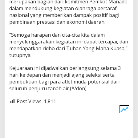
merupakan bagian dari komitmen Pemkot Manado
dalam mendukung kegiatan olahraga bertaraf
nasional yang memberikan dampak positif bagi
pembinaan prestasi dan ekonomi daerah.
“Semoga harapan dan cita-cita kita dalam
menyelenggarakan kegiatan ini dapat tercapai, dan
mendapatkan ridho dari Tuhan Yang Maha Kuasa,”
tutupnya.
Kejuaraan ini dijadwalkan berlangsung selama 3
hari ke depan dan menjadi ajang seleksi serta
pembuktian bagi para atlet muda potensial dari
seluruh penjuru tanah air.(*/don)
Post Views:
1,811