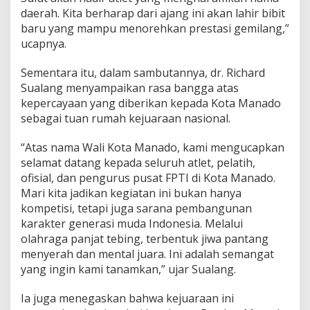
daerah. Kita berharap dari ajang ini akan lahir bibit
baru yang mampu menorehkan prestasi gemilang,”
ucapnya.
Sementara itu, dalam sambutannya, dr. Richard
Sualang menyampaikan rasa bangga atas
kepercayaan yang diberikan kepada Kota Manado
sebagai tuan rumah kejuaraan nasional.
“Atas nama Wali Kota Manado, kami mengucapkan
selamat datang kepada seluruh atlet, pelatih,
ofisial, dan pengurus pusat FPTI di Kota Manado.
Mari kita jadikan kegiatan ini bukan hanya
kompetisi, tetapi juga sarana pembangunan
karakter generasi muda Indonesia. Melalui
olahraga panjat tebing, terbentuk jiwa pantang
menyerah dan mental juara. Ini adalah semangat
yang ingin kami tanamkan,” ujar Sualang.
Ia juga menegaskan bahwa kejuaraan ini