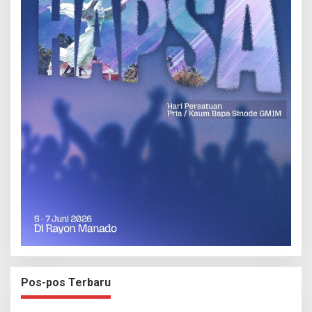
Pos-pos Terbaru