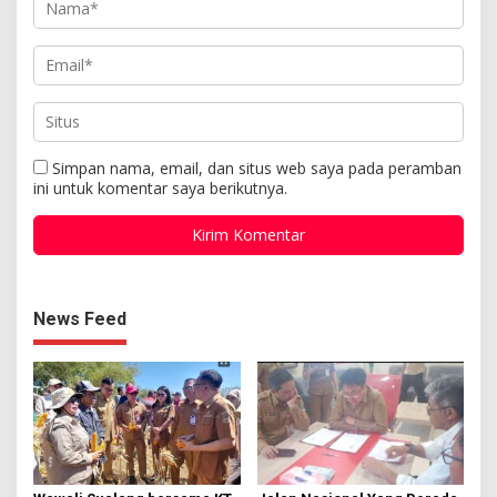
Simpan nama, email, dan situs web saya pada peramban
ini untuk komentar saya berikutnya.
News Feed