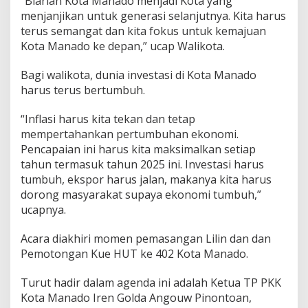
“Biarlah Kota Manado menjadi Kota yang
menjanjikan untuk generasi selanjutnya. Kita harus
terus semangat dan kita fokus untuk kemajuan
Kota Manado ke depan,” ucap Walikota.
Bagi walikota, dunia investasi di Kota Manado
harus terus bertumbuh.
“Inflasi harus kita tekan dan tetap
mempertahankan pertumbuhan ekonomi.
Pencapaian ini harus kita maksimalkan setiap
tahun termasuk tahun 2025 ini. Investasi harus
tumbuh, ekspor harus jalan, makanya kita harus
dorong masyarakat supaya ekonomi tumbuh,”
ucapnya.
Acara diakhiri momen pemasangan Lilin dan dan
Pemotongan Kue HUT ke 402 Kota Manado.
Turut hadir dalam agenda ini adalah Ketua TP PKK
Kota Manado Iren Golda Angouw Pinontoan,