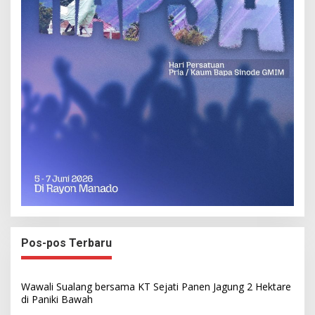
Pos-pos Terbaru
Wawali Sualang bersama KT Sejati Panen Jagung 2 Hektare
di Paniki Bawah