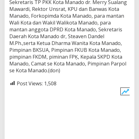
Sekretaris TP PKK Kota Manado dr. Merry Sualang
Mawardi, Rektor Unsrat, KPU dan Banwas Kota
Manado, Forkopimda Kota Manado, para mantan
Wali Kota dan Wakil Walikota Manado, para
mantan anggota DPRD Kota Manado, Sekretaris
Daerah Kota Manado dr, Steaven Dandel
M.Ph.,serta Ketua Dharma Wanita Kota Manado,
Pimpinan BKSUA, Pimpinan FKUB Kota Manado,
pimpinan FKDM, piminan FPĶ, Kepala SKPD Kota
Manado, Camat se Kota Manado, Pimpinan Parpol
se Kota Manado.(don)
Post Views:
1,508