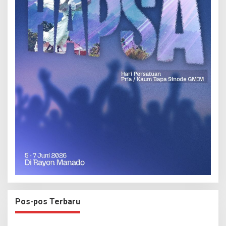
Pos-pos Terbaru