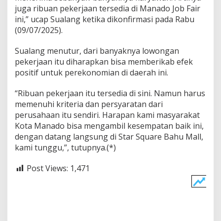
juga ribuan pekerjaan tersedia di Manado Job Fair
ini,” ucap Sualang ketika dikonfirmasi pada Rabu
(09/07/2025).
Sualang menutur, dari banyaknya lowongan
pekerjaan itu diharapkan bisa memberikab efek
positif untuk perekonomian di daerah ini.
“Ribuan pekerjaan itu tersedia di sini. Namun harus
memenuhi kriteria dan persyaratan dari
perusahaan itu sendiri. Harapan kami masyarakat
Kota Manado bisa mengambil kesempatan baik ini,
dengan datang langsung di Star Square Bahu Mall,
kami tunggu,”, tutupnya.(*)
Post Views:
1,471