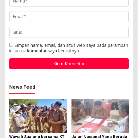
Simpan nama, email, dan situs web saya pada peramban
ini untuk komentar saya berikutnya.
News Feed
Wawali Sualang bersama KT
Jalan Nasional Yang Berada