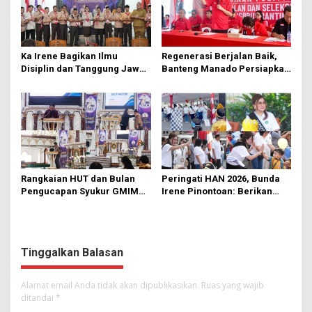
Ka Irene Bagikan Ilmu
Regenerasi Berjalan Baik,
Disiplin dan Tanggung Jawab
Banteng Manado Persiapkan
di KMD Kwartir Cabang
562 Kader Turun ke Akar
Manado
Rumput
Rangkaian HUT dan Bulan
Peringati HAN 2026, Bunda
Pengucapan Syukur GMIM
Irene Pinontoan: Berikan
Syalom Karombasan
Ruang Bagi Anak untuk
Dimulai, Pandelaki:
Tampil Percaya Diri
Kemuliaan Hanya Bagi
Tuhan Yesus
Tinggalkan Balasan
Alamat email Anda tidak akan dipublikasikan.
Ruas yang wajib
ditandai
*