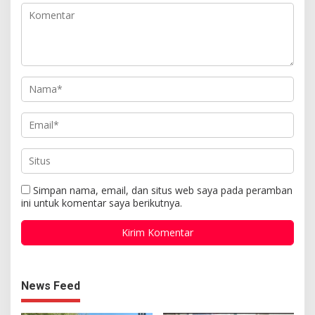
Simpan nama, email, dan situs web saya pada peramban
ini untuk komentar saya berikutnya.
News Feed