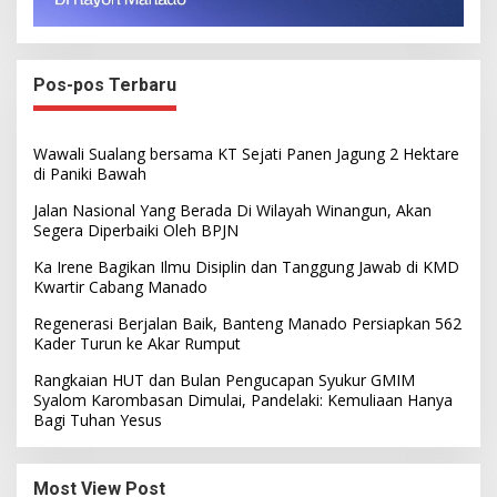
Pos-pos Terbaru
Wawali Sualang bersama KT Sejati Panen Jagung 2 Hektare
di Paniki Bawah
Jalan Nasional Yang Berada Di Wilayah Winangun, Akan
Segera Diperbaiki Oleh BPJN
Ka Irene Bagikan Ilmu Disiplin dan Tanggung Jawab di KMD
Kwartir Cabang Manado
Regenerasi Berjalan Baik, Banteng Manado Persiapkan 562
Kader Turun ke Akar Rumput
Rangkaian HUT dan Bulan Pengucapan Syukur GMIM
Syalom Karombasan Dimulai, Pandelaki: Kemuliaan Hanya
Bagi Tuhan Yesus
Most View Post