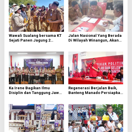
Wawali Sualang bersama KT
Jalan Nasional Yang Berada
Sejati Panen Jagung 2
Di Wilayah Winangun, Akan
Hektare di Paniki Bawah
Segera Diperbaiki Oleh BPJN
Ka Irene Bagikan Ilmu
Regenerasi Berjalan Baik,
Disiplin dan Tanggung Jawab
Banteng Manado Persiapkan
di KMD Kwartir Cabang
562 Kader Turun ke Akar
Manado
Rumput