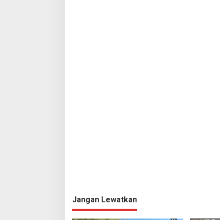
Jangan Lewatkan