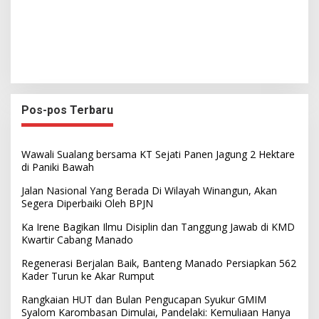
Pos-pos Terbaru
Wawali Sualang bersama KT Sejati Panen Jagung 2 Hektare
di Paniki Bawah
Jalan Nasional Yang Berada Di Wilayah Winangun, Akan
Segera Diperbaiki Oleh BPJN
Ka Irene Bagikan Ilmu Disiplin dan Tanggung Jawab di KMD
Kwartir Cabang Manado
Regenerasi Berjalan Baik, Banteng Manado Persiapkan 562
Kader Turun ke Akar Rumput
Rangkaian HUT dan Bulan Pengucapan Syukur GMIM
Syalom Karombasan Dimulai, Pandelaki: Kemuliaan Hanya