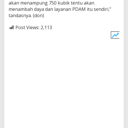
akan menampung 750 kubik tentu akan
menambah daya dan layanan PDAM itu sendiri,”
tandasnya. (don)
Post Views:
2,113