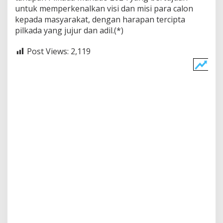
untuk memperkenalkan visi dan misi para calon
kepada masyarakat, dengan harapan tercipta
pilkada yang jujur dan adil.(*)
Post Views:
2,119