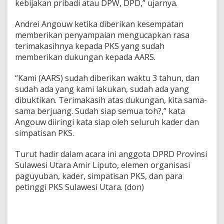
kebijakan pribadi atau DPW, DPD,” ujarnya.
Andrei Angouw ketika diberikan kesempatan
memberikan penyampaian mengucapkan rasa
terimakasihnya kepada PKS yang sudah
memberikan dukungan kepada AARS.
“Kami (AARS) sudah diberikan waktu 3 tahun, dan
sudah ada yang kami lakukan, sudah ada yang
dibuktikan. Terimakasih atas dukungan, kita sama-
sama berjuang. Sudah siap semua toh?,” kata
Angouw diiringi kata siap oleh seluruh kader dan
simpatisan PKS.
Turut hadir dalam acara ini anggota DPRD Provinsi
Sulawesi Utara Amir Liputo, elemen organisasi
paguyuban, kader, simpatisan PKS, dan para
petinggi PKS Sulawesi Utara. (don)