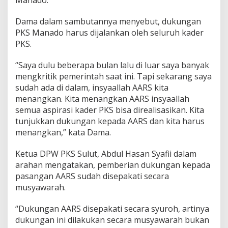
Manado.
Dama dalam sambutannya menyebut, dukungan
PKS Manado harus dijalankan oleh seluruh kader
PKS.
“Saya dulu beberapa bulan lalu di luar saya banyak
mengkritik pemerintah saat ini. Tapi sekarang saya
sudah ada di dalam, insyaallah AARS kita
menangkan. Kita menangkan AARS insyaallah
semua aspirasi kader PKS bisa direalisasikan. Kita
tunjukkan dukungan kepada AARS dan kita harus
menangkan,” kata Dama.
Ketua DPW PKS Sulut, Abdul Hasan Syafii dalam
arahan mengatakan, pemberian dukungan kepada
pasangan AARS sudah disepakati secara
musyawarah.
“Dukungan AARS disepakati secara syuroh, artinya
dukungan ini dilakukan secara musyawarah bukan