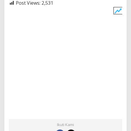
Post Views:
2,531
Ikuti Kami