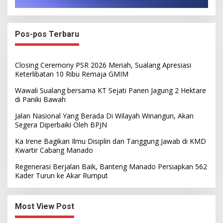
Pos-pos Terbaru
Closing Ceremony PSR 2026 Meriah, Sualang Apresiasi
Keterlibatan 10 Ribu Remaja GMIM
Wawali Sualang bersama KT Sejati Panen Jagung 2 Hektare
di Paniki Bawah
Jalan Nasional Yang Berada Di Wilayah Winangun, Akan
Segera Diperbaiki Oleh BPJN
Ka Irene Bagikan Ilmu Disiplin dan Tanggung Jawab di KMD
Kwartir Cabang Manado
Regenerasi Berjalan Baik, Banteng Manado Persiapkan 562
Kader Turun ke Akar Rumput
Most View Post