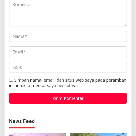
Simpan nama, email, dan situs web saya pada peramban
ini untuk komentar saya berikutnya.
News Feed