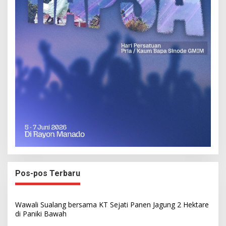
Pos-pos Terbaru
Wawali Sualang bersama KT Sejati Panen Jagung 2 Hektare
di Paniki Bawah