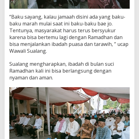
“Baku sayang, kalau jamaah disini ada yang baku-
baku marah mulai saat ini baku-baku bae jo.
Tentunya, masyarakat harus terus bersyukur
karena bisa bertemu lagi dengan Ramadhan dan
bisa menjalankan ibadah puasa dan tarawih, ” ucap
Wawali Sualang.
Sualang mengharapkan, ibadah di bulan suci
Ramadhan kali ini bisa berlangsung dengan
nyaman dan aman.