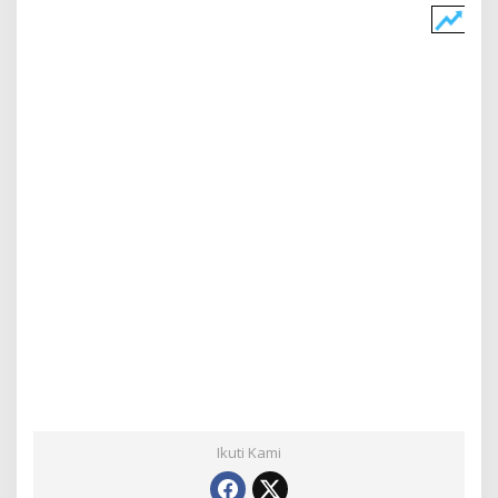
Ikuti Kami