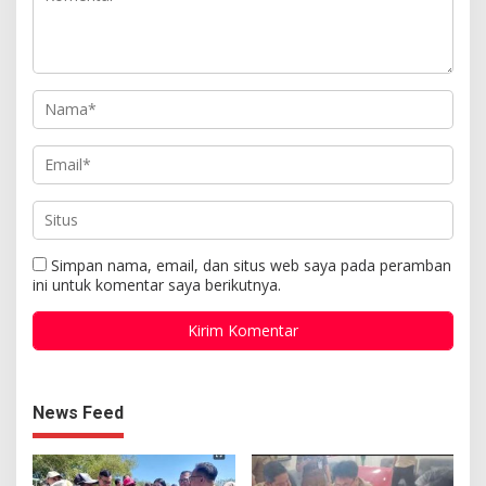
Simpan nama, email, dan situs web saya pada peramban
ini untuk komentar saya berikutnya.
News Feed