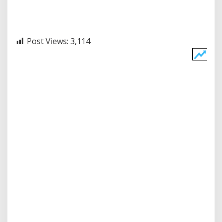
Post Views:
3,114