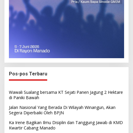
Pos-pos Terbaru
Wawali Sualang bersama KT Sejati Panen Jagung 2 Hektare
di Paniki Bawah
Jalan Nasional Yang Berada Di Wilayah Winangun, Akan
Segera Diperbaiki Oleh BPJN
Ka Irene Bagikan Ilmu Disiplin dan Tanggung Jawab di KMD
Kwartir Cabang Manado