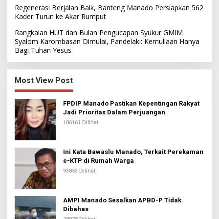
Regenerasi Berjalan Baik, Banteng Manado Persiapkan 562
Kader Turun ke Akar Rumput
Rangkaian HUT dan Bulan Pengucapan Syukur GMIM
Syalom Karombasan Dimulai, Pandelaki: Kemuliaan Hanya
Bagi Tuhan Yesus
Most View Post
FPDIP Manado Pastikan Kepentingan Rakyat
Jadi Prioritas Dalam Perjuangan
106161 Dilihat
Ini Kata Bawaslu Manado, Terkait Perekaman
e-KTP di Rumah Warga
93853 Dilihat
AMPI Manado Sesalkan APBD-P Tidak
Dibahas