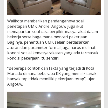
Walikota memberikan pandangannya soal
penetapan UMK. Andrei Angouw juga ikut
memaparkan soal cara berpikir masyarakat dalam
bekerja serta bagaimana mencari pekerjaan.
Baginya, penentuan UMK selain berdasarkan
aturan dan parameter formal juga harus melihat
kondisi sosial kemasyarakatan yang ada termasuk
kondisi pekerjaan itu sendiri.
“Beberapa contoh dan fakta yang terjadi di Kota
Manado dimana beberapa KK yang memiliki anak
banyak tapi tidak memiliki pekerjaan tetap”, ujar
Angouw.