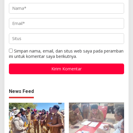
Simpan nama, email, dan situs web saya pada peramban
ini untuk komentar saya berikutnya.
News Feed