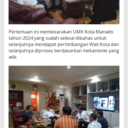
Pertemuan ini membicarakan UMK Kota Manado
tahun 2024 yang sudah selesai dibahas untuk
selanjutnya mendapat pertimbangan Wali Kota dan
selanjutnya diproses berdasarkan mekanisme yang
ada.