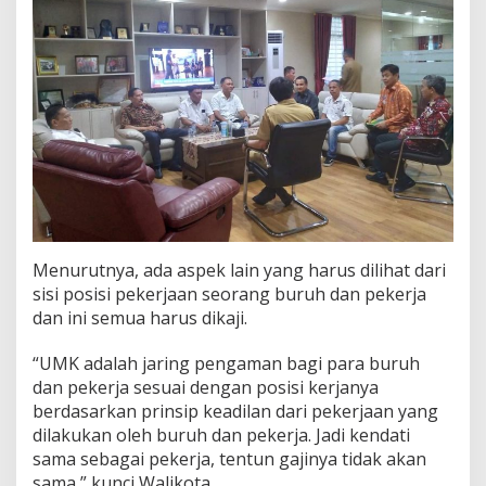
Menurutnya, ada aspek lain yang harus dilihat dari
sisi posisi pekerjaan seorang buruh dan pekerja
dan ini semua harus dikaji.
“UMK adalah jaring pengaman bagi para buruh
dan pekerja sesuai dengan posisi kerjanya
berdasarkan prinsip keadilan dari pekerjaan yang
dilakukan oleh buruh dan pekerja. Jadi kendati
sama sebagai pekerja, tentun gajinya tidak akan
sama,” kunci Walikota.