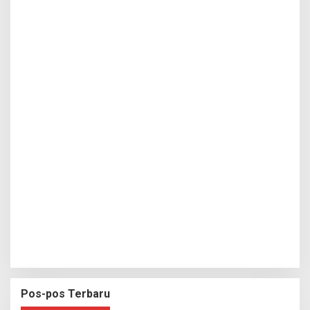
Pos-pos Terbaru