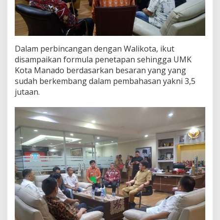
Dalam perbincangan dengan Walikota, ikut
disampaikan formula penetapan sehingga UMK
Kota Manado berdasarkan besaran yang yang
sudah berkembang dalam pembahasan yakni 3,5
jutaan.