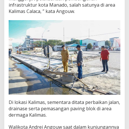
infrastruktur kota Manado, salah satunya di area
Kalimas Calaca, ” kata Angouw.
Di lokasi Kalimas, sementara ditata perbaikan jalan,
drainase serta pemasangan paving blok di area
dermaga Kalimas.
Walikota Andrei Angouw saat dalam kunjungannya