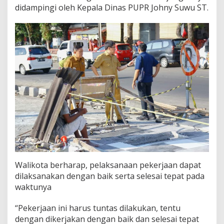
didampingi oleh Kepala Dinas PUPR Johny Suwu ST.
Walikota berharap, pelaksanaan pekerjaan dapat
dilaksanakan dengan baik serta selesai tepat pada
waktunya
“Pekerjaan ini harus tuntas dilakukan, tentu
dengan dikerjakan dengan baik dan selesai tepat