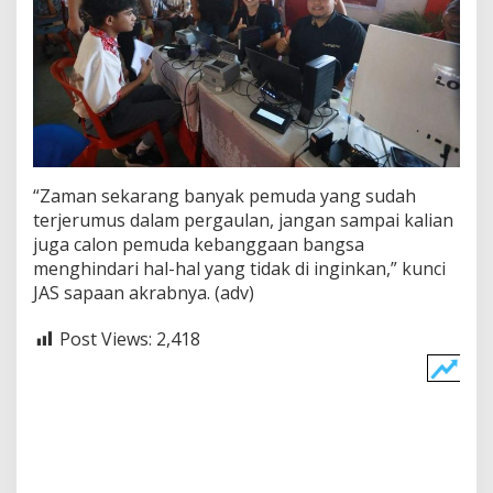
“Zaman sekarang banyak pemuda yang sudah
terjerumus dalam pergaulan, jangan sampai kalian
juga calon pemuda kebanggaan bangsa
menghindari hal-hal yang tidak di inginkan,” kunci
JAS sapaan akrabnya. (adv)
Post Views:
2,418