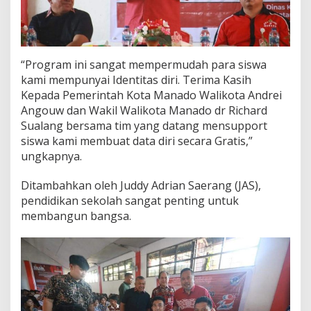
“Program ini sangat mempermudah para siswa
kami mempunyai Identitas diri. Terima Kasih
Kepada Pemerintah Kota Manado Walikota Andrei
Angouw dan Wakil Walikota Manado dr Richard
Sualang bersama tim yang datang mensupport
siswa kami membuat data diri secara Gratis,”
ungkapnya.
Ditambahkan oleh Juddy Adrian Saerang (JAS),
pendidikan sekolah sangat penting untuk
membangun bangsa.