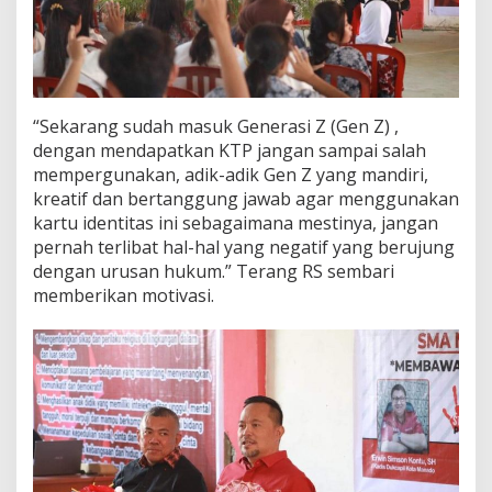
“Sekarang sudah masuk Generasi Z (Gen Z) ,
dengan mendapatkan KTP jangan sampai salah
mempergunakan, adik-adik Gen Z yang mandiri,
kreatif dan bertanggung jawab agar menggunakan
kartu identitas ini sebagaimana mestinya, jangan
pernah terlibat hal-hal yang negatif yang berujung
dengan urusan hukum.” Terang RS sembari
memberikan motivasi.