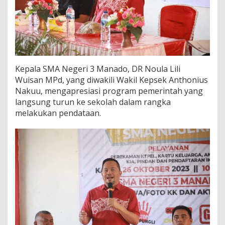
Kepala SMA Negeri 3 Manado, DR Noula Lili
Wuisan MPd, yang diwakili Wakil Kepsek Anthonius
Nakuu, mengapresiasi program pemerintah yang
langsung turun ke sekolah dalam rangka
melakukan pendataan.