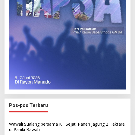
Pos-pos Terbaru
Wawali Sualang bersama KT Sejati Panen Jagung 2 Hektare
di Paniki Bawah