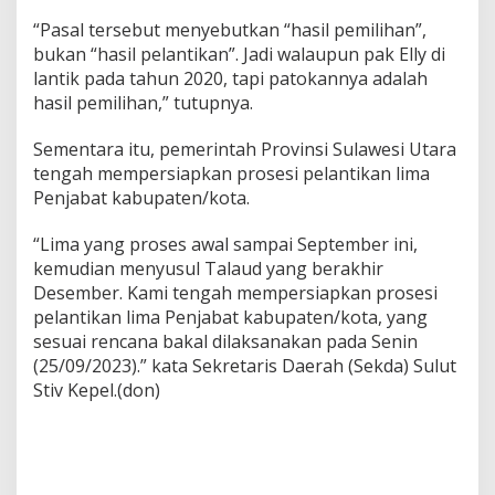
“Pasal tersebut menyebutkan “hasil pemilihan”,
bukan “hasil pelantikan”. Jadi walaupun pak Elly di
lantik pada tahun 2020, tapi patokannya adalah
hasil pemilihan,” tutupnya.
Sementara itu, pemerintah Provinsi Sulawesi Utara
tengah mempersiapkan prosesi pelantikan lima
Penjabat kabupaten/kota.
“Lima yang proses awal sampai September ini,
kemudian menyusul Talaud yang berakhir
Desember. Kami tengah mempersiapkan prosesi
pelantikan lima Penjabat kabupaten/kota, yang
sesuai rencana bakal dilaksanakan pada Senin
(25/09/2023).” kata Sekretaris Daerah (Sekda) Sulut
Stiv Kepel.(don)