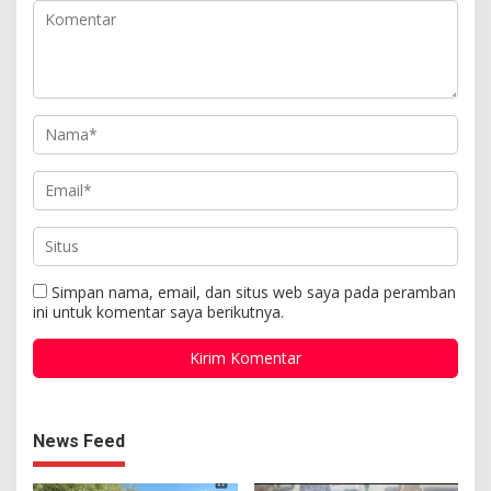
Simpan nama, email, dan situs web saya pada peramban
ini untuk komentar saya berikutnya.
News Feed