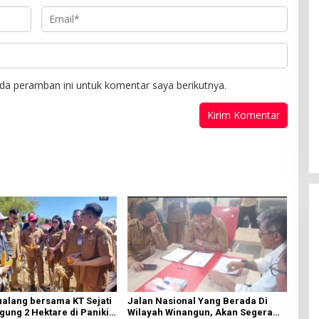
da peramban ini untuk komentar saya berikutnya.
ualang bersama KT Sejati
Jalan Nasional Yang Berada Di
ung 2 Hektare di Paniki
Wilayah Winangun, Akan Segera