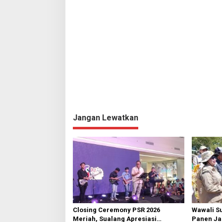
Jangan Lewatkan
Closing Ceremony PSR 2026
Wawali S
Meriah, Sualang Apresiasi
Panen Jag