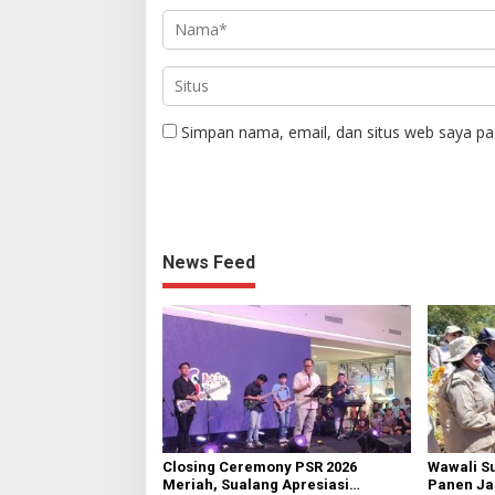
Simpan nama, email, dan situs web saya pa
News Feed
Closing Ceremony PSR 2026
Wawali S
Meriah, Sualang Apresiasi
Panen Jag