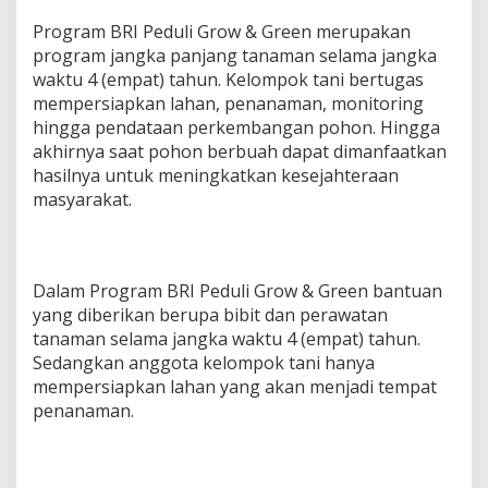
Program BRI Peduli Grow & Green merupakan
program jangka panjang tanaman selama jangka
waktu 4 (empat) tahun. Kelompok tani bertugas
mempersiapkan lahan, penanaman, monitoring
hingga pendataan perkembangan pohon. Hingga
akhirnya saat pohon berbuah dapat dimanfaatkan
hasilnya untuk meningkatkan kesejahteraan
masyarakat.
Dalam Program BRI Peduli Grow & Green bantuan
yang diberikan berupa bibit dan perawatan
tanaman selama jangka waktu 4 (empat) tahun.
Sedangkan anggota kelompok tani hanya
mempersiapkan lahan yang akan menjadi tempat
penanaman.