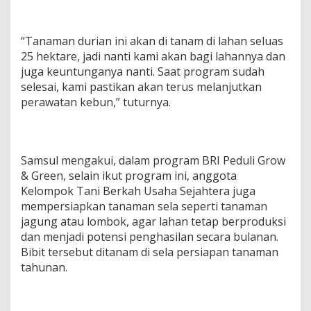
“Tanaman durian ini akan di tanam di lahan seluas
25 hektare, jadi nanti kami akan bagi lahannya dan
juga keuntunganya nanti. Saat program sudah
selesai, kami pastikan akan terus melanjutkan
perawatan kebun,” tuturnya.
Samsul mengakui, dalam program BRI Peduli Grow
& Green, selain ikut program ini, anggota
Kelompok Tani Berkah Usaha Sejahtera juga
mempersiapkan tanaman sela seperti tanaman
jagung atau lombok, agar lahan tetap berproduksi
dan menjadi potensi penghasilan secara bulanan.
Bibit tersebut ditanam di sela persiapan tanaman
tahunan.