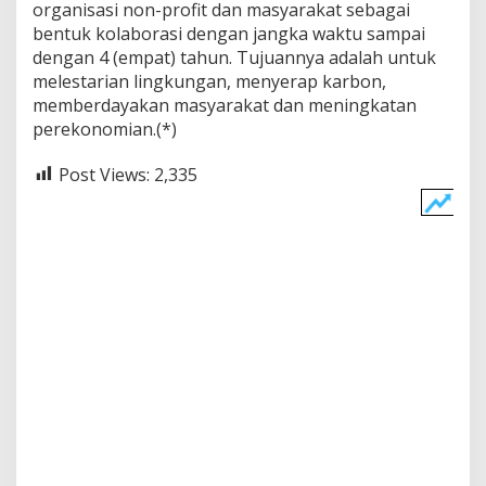
organisasi non-profit dan masyarakat sebagai
bentuk kolaborasi dengan jangka waktu sampai
dengan 4 (empat) tahun. Tujuannya adalah untuk
melestarian lingkungan, menyerap karbon,
memberdayakan masyarakat dan meningkatan
perekonomian.(*)
Post Views:
2,335