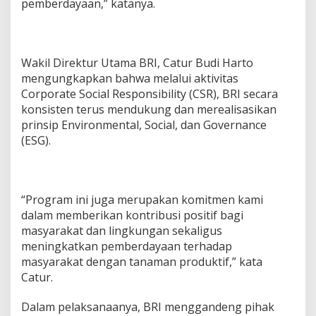
pemberdayaan,” katanya.
Wakil Direktur Utama BRI, Catur Budi Harto
mengungkapkan bahwa melalui aktivitas
Corporate Social Responsibility (CSR), BRI secara
konsisten terus mendukung dan merealisasikan
prinsip Environmental, Social, dan Governance
(ESG).
“Program ini juga merupakan komitmen kami
dalam memberikan kontribusi positif bagi
masyarakat dan lingkungan sekaligus
meningkatkan pemberdayaan terhadap
masyarakat dengan tanaman produktif,” kata
Catur.
Dalam pelaksanaanya, BRI menggandeng pihak