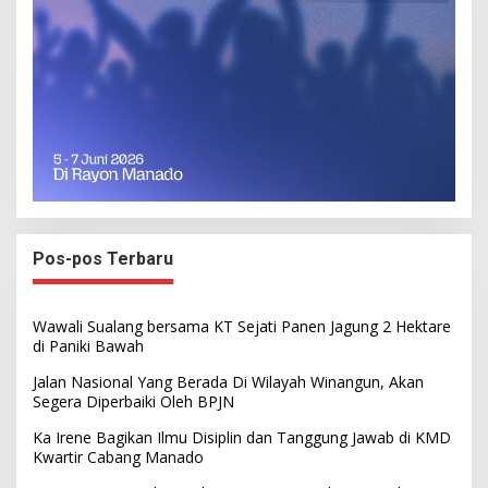
Pos-pos Terbaru
Wawali Sualang bersama KT Sejati Panen Jagung 2 Hektare
di Paniki Bawah
Jalan Nasional Yang Berada Di Wilayah Winangun, Akan
Segera Diperbaiki Oleh BPJN
Ka Irene Bagikan Ilmu Disiplin dan Tanggung Jawab di KMD
Kwartir Cabang Manado