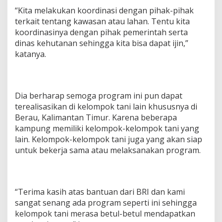
“Kita melakukan koordinasi dengan pihak-pihak
terkait tentang kawasan atau lahan. Tentu kita
koordinasinya dengan pihak pemerintah serta
dinas kehutanan sehingga kita bisa dapat ijin,”
katanya.
Dia berharap semoga program ini pun dapat
terealisasikan di kelompok tani lain khususnya di
Berau, Kalimantan Timur. Karena beberapa
kampung memiliki kelompok-kelompok tani yang
lain. Kelompok-kelompok tani juga yang akan siap
untuk bekerja sama atau melaksanakan program.
“Terima kasih atas bantuan dari BRI dan kami
sangat senang ada program seperti ini sehingga
kelompok tani merasa betul-betul mendapatkan