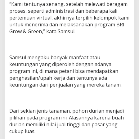
“Kami tentunya senang, setelah melewati beragam
proses, seperti administrasi dan beberapa kali
pertemuan virtual, akhirnya terpilih kelompok kami
untuk menerima dan melaksanakan program BRI
Grow & Green,” kata Samsul.
Samsul mengaku banyak manfaat atau
keuntungan yang diperoleh dengan adanya
program ini, di mana petani bisa mendapatkan
penghasilan/upah kerja dan tentunya ada
keuntungan dari penjualan yang mereka tanam.
Dari sekian jenis tanaman, pohon durian menjadi
pilihan pada program ini. Alasannya karena buah
durian memiliki nilai jual tinggi dan pasar yang
cukup luas.