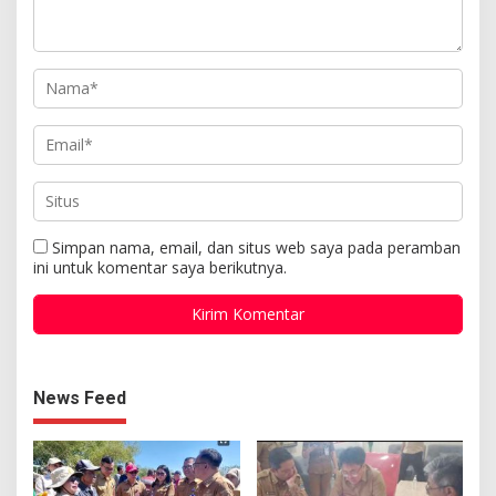
Simpan nama, email, dan situs web saya pada peramban
ini untuk komentar saya berikutnya.
News Feed