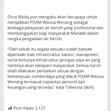
Dirut Meiky pun mengaku akan berupaya untuk
menjadikan PDAM Wanua Wenang sebagai
lembaga pelayanan air bersih yang profesional dan
membanggakan bagi masyarakat Manado dalam
rangka pengadaan air bersih.
“Oleh sebab itu segala sesuatu sudah banyak
diperbaiki baik infrastruktur kantor, manajemen,
serta tentunya infratruktur jaringan pipa air yang
nantinya akan melayani masyarakat. Semua hal ini
telah dilakukan perbaikan sesuai dengan
kemampuan sumberdaya yang ada di PDAM Wanua
Wenang termasuk kapasitas personil dan
keuangan yang tersedia,” kata Taliwuna. (don)
Post Views:
2,127