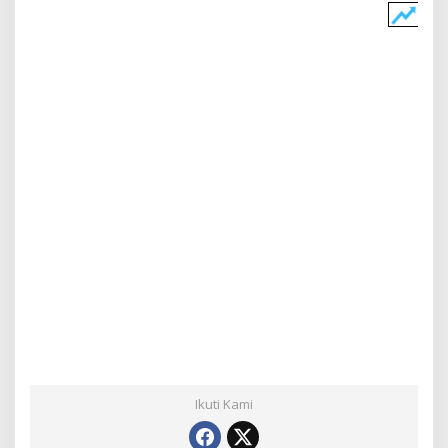
Ikuti Kami