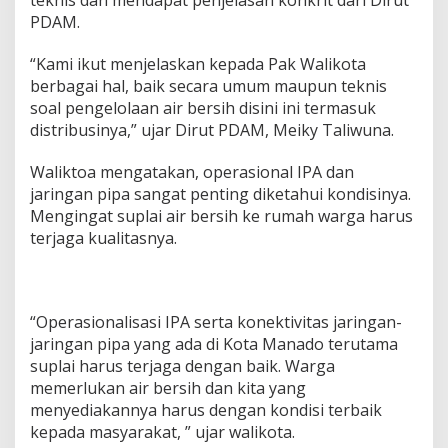
teknis dan mendapat penjelasan konkrit dari Dirut
PDAM.
“Kami ikut menjelaskan kepada Pak Walikota
berbagai hal, baik secara umum maupun teknis
soal pengelolaan air bersih disini ini termasuk
distribusinya,” ujar Dirut PDAM, Meiky Taliwuna.
Waliktoa mengatakan, operasional IPA dan
jaringan pipa sangat penting diketahui kondisinya.
Mengingat suplai air bersih ke rumah warga harus
terjaga kualitasnya.
“Operasionalisasi IPA serta konektivitas jaringan-
jaringan pipa yang ada di Kota Manado terutama
suplai harus terjaga dengan baik. Warga
memerlukan air bersih dan kita yang
menyediakannya harus dengan kondisi terbaik
kepada masyarakat, ” ujar walikota.