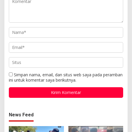
Simpan nama, email, dan situs web saya pada peramban
ini untuk komentar saya berikutnya.
News Feed