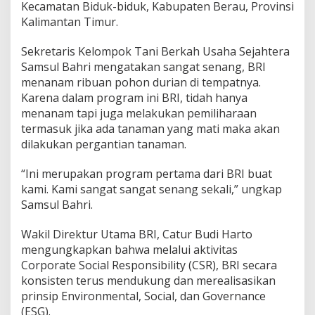
Kecamatan Biduk-biduk, Kabupaten Berau, Provinsi
Kalimantan Timur.
Sekretaris Kelompok Tani Berkah Usaha Sejahtera
Samsul Bahri mengatakan sangat senang, BRI
menanam ribuan pohon durian di tempatnya.
Karena dalam program ini BRI, tidah hanya
menanam tapi juga melakukan pemiliharaan
termasuk jika ada tanaman yang mati maka akan
dilakukan pergantian tanaman.
“Ini merupakan program pertama dari BRI buat
kami. Kami sangat sangat senang sekali,” ungkap
Samsul Bahri.
Wakil Direktur Utama BRI, Catur Budi Harto
mengungkapkan bahwa melalui aktivitas
Corporate Social Responsibility (CSR), BRI secara
konsisten terus mendukung dan merealisasikan
prinsip Environmental, Social, dan Governance
(ESG).