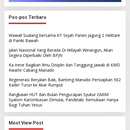
Pos-pos Terbaru
Wawali Sualang bersama KT Sejati Panen Jagung 2 Hektare
di Paniki Bawah
Jalan Nasional Yang Berada Di Wilayah Winangun, Akan
Segera Diperbaiki Oleh BPJN
Ka Irene Bagikan Ilmu Disiplin dan Tanggung Jawab di KMD
Kwartir Cabang Manado
Regenerasi Berjalan Baik, Banteng Manado Persiapkan 562
Kader Turun ke Akar Rumput
Rangkaian HUT dan Bulan Pengucapan Syukur GMIM
Syalom Karombasan Dimulai, Pandelaki: Kemuliaan Hanya
Bagi Tuhan Yesus
Most View Post