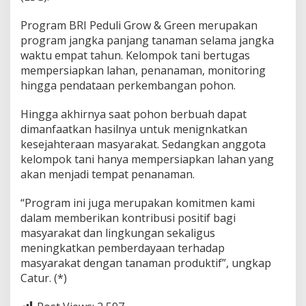
Program BRI Peduli Grow & Green merupakan
program jangka panjang tanaman selama jangka
waktu empat tahun. Kelompok tani bertugas
mempersiapkan lahan, penanaman, monitoring
hingga pendataan perkembangan pohon.
Hingga akhirnya saat pohon berbuah dapat
dimanfaatkan hasilnya untuk menignkatkan
kesejahteraan masyarakat. Sedangkan anggota
kelompok tani hanya mempersiapkan lahan yang
akan menjadi tempat penanaman.
“Program ini juga merupakan komitmen kami
dalam memberikan kontribusi positif bagi
masyarakat dan lingkungan sekaligus
meningkatkan pemberdayaan terhadap
masyarakat dengan tanaman produktif”, ungkap
Catur. (*)