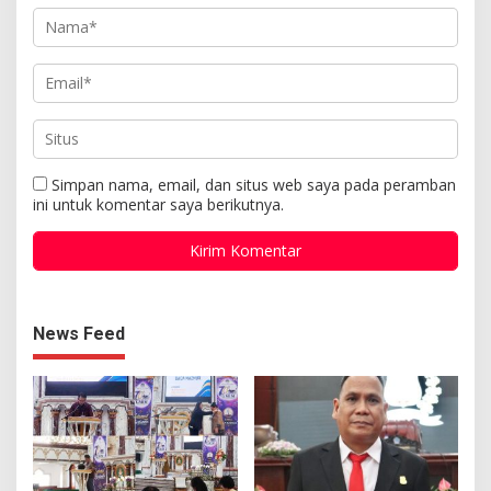
Simpan nama, email, dan situs web saya pada peramban
ini untuk komentar saya berikutnya.
News Feed