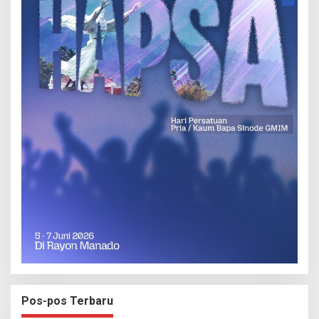
Pos-pos Terbaru