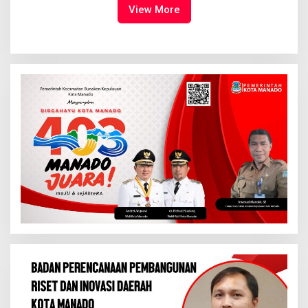
View More