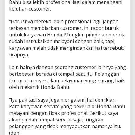
Bahu bisa lebih profesional lagi dalam menangani
keluhan customer.
“Harusnya mereka lebih profesional lagi, jangan
terkesan membiarkan customer, ini rapor buruk
untuk karyawan Honda. Mungkin pimpinan mereka
sudah instruksikan melayani dengan baik, tapi,
karyawan malah tidak mengindahkan hal tersebut,”
ucapnya.
Lain halnya dengan seorang customer lainnya yang
bertepatan berada di tempat saat itu. Pelanggan
itu turut menyesalkan pelayanan yang kurang baik
oleh mekanik Honda Bahu
“Iya pak tadi saya juga mengalami hal demikian.
Para karyawan service yang bekerja di Honda Bahu
melayani dengan tidak profesional. Berikut saya
akan pindah tempat service saja,” ungkap
pelanggan yang tidak menyebutkan namanya itu.
(don)