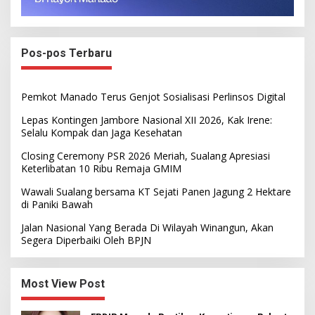
Pos-pos Terbaru
Pemkot Manado Terus Genjot Sosialisasi Perlinsos Digital
Lepas Kontingen Jambore Nasional XII 2026, Kak Irene:
Selalu Kompak dan Jaga Kesehatan
Closing Ceremony PSR 2026 Meriah, Sualang Apresiasi
Keterlibatan 10 Ribu Remaja GMIM
Wawali Sualang bersama KT Sejati Panen Jagung 2 Hektare
di Paniki Bawah
Jalan Nasional Yang Berada Di Wilayah Winangun, Akan
Segera Diperbaiki Oleh BPJN
Most View Post