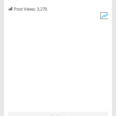
Post Views:
3,270