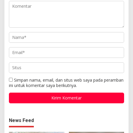
Simpan nama, email, dan situs web saya pada peramban
ini untuk komentar saya berikutnya.
News Feed