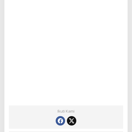
Ikuti Kami