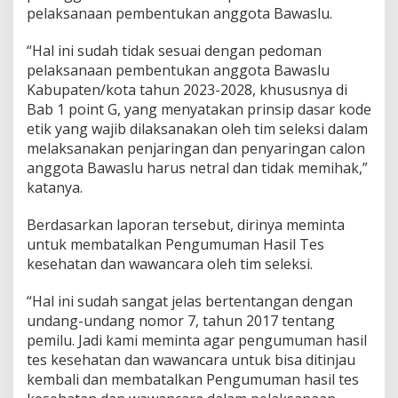
pelaksanaan pembentukan anggota Bawaslu.
“Hal ini sudah tidak sesuai dengan pedoman
pelaksanaan pembentukan anggota Bawaslu
Kabupaten/kota tahun 2023-2028, khususnya di
Bab 1 point G, yang menyatakan prinsip dasar kode
etik yang wajib dilaksanakan oleh tim seleksi dalam
melaksanakan penjaringan dan penyaringan calon
anggota Bawaslu harus netral dan tidak memihak,”
katanya.
Berdasarkan laporan tersebut, dirinya meminta
untuk membatalkan Pengumuman Hasil Tes
kesehatan dan wawancara oleh tim seleksi.
“Hal ini sudah sangat jelas bertentangan dengan
undang-undang nomor 7, tahun 2017 tentang
pemilu. Jadi kami meminta agar pengumuman hasil
tes kesehatan dan wawancara untuk bisa ditinjau
kembali dan membatalkan Pengumuman hasil tes