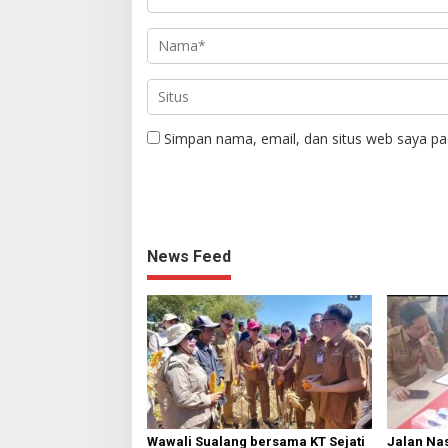
Simpan nama, email, dan situs web saya pa
News Feed
Wawali Sualang bersama KT Sejati
Jalan Nas