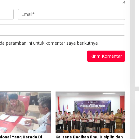
da peramban ini untuk komentar saya berikutnya.
ional Yang Berada Di
Ka Irene Bagikan Ilmu Disiplin dan