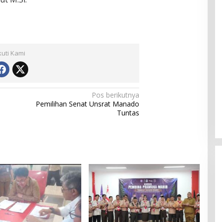
kuti Kami
Pos berikutnya
Pemilihan Senat Unsrat Manado
Tuntas