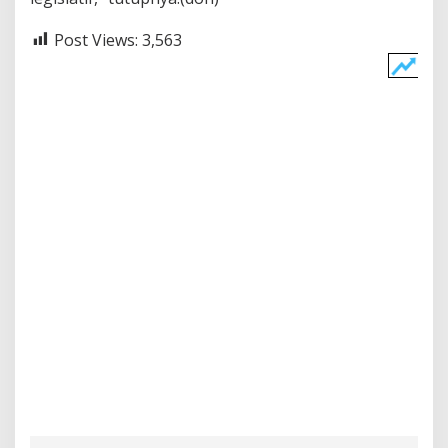
Post Views:
3,563