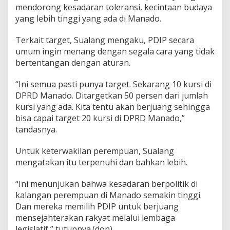
mendorong kesadaran toleransi, kecintaan budaya
yang lebih tinggi yang ada di Manado.
Terkait target, Sualang mengaku, PDIP secara
umum ingin menang dengan segala cara yang tidak
bertentangan dengan aturan.
“Ini semua pasti punya target. Sekarang 10 kursi di
DPRD Manado. Ditargetkan 50 persen dari jumlah
kursi yang ada. Kita tentu akan berjuang sehingga
bisa capai target 20 kursi di DPRD Manado,”
tandasnya.
Untuk keterwakilan perempuan, Sualang
mengatakan itu terpenuhi dan bahkan lebih.
“Ini menunjukan bahwa kesadaran berpolitik di
kalangan perempuan di Manado semakin tinggi.
Dan mereka memilih PDIP untuk berjuang
mensejahterakan rakyat melalui lembaga
legislatif,” tutupnya.(don)