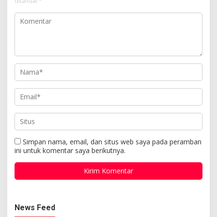
ditandai
*
Simpan nama, email, dan situs web saya pada peramban
ini untuk komentar saya berikutnya.
News Feed