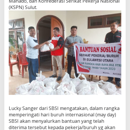
Manado, dan Konfederasi Serikat Pekerja Nasional
(KSPN) Sulut.
Lucky Sanger dari SBSI mengatakan, dalam rangka
memperingati hari buruh internasional (may day)
SBSI akan menyalurkan bantuan yang telah
diterima tersebut kepada pekerja/buruh yg akan