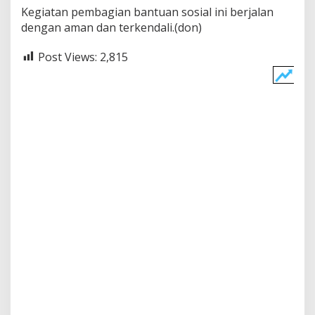
Kegiatan pembagian bantuan sosial ini berjalan
dengan aman dan terkendali.(don)
Post Views:
2,815