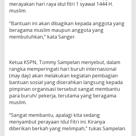
merayakan hari raya idul fitri 1 syawal 1444 H.
muslim.
“Bantuan ini akan dibagikan kepada anggota yang
beragama muslim maupun anggota yang
membutuhkan,” kata Sanger.
Ketua KSPN, Tommy Sampelan menyebut, dalam
rangka memperingati hari buruh internasional
(may day) akan melakukan kegiatan pembagian
bantuan sosial yang diserahkan langsung kepada
pimpinan organisasi tersebut sangat membantu
para buruh/ pekerja, terutama yang beragama
muslim.
“Sangat membantu, apalagi kita sedang
menyambut perayaan Idul Fitri ini. Kiranya
diberikan berkah yang melimpah,” tukas Sampelan.