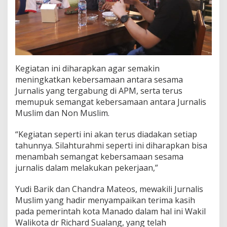
Kegiatan ini diharapkan agar semakin
meningkatkan kebersamaan antara sesama
Jurnalis yang tergabung di APM, serta terus
memupuk semangat kebersamaan antara Jurnalis
Muslim dan Non Muslim.
“Kegiatan seperti ini akan terus diadakan setiap
tahunnya. Silahturahmi seperti ini diharapkan bisa
menambah semangat kebersamaan sesama
jurnalis dalam melakukan pekerjaan,”
Yudi Barik dan Chandra Mateos, mewakili Jurnalis
Muslim yang hadir menyampaikan terima kasih
pada pemerintah kota Manado dalam hal ini Wakil
Walikota dr Richard Sualang, yang telah