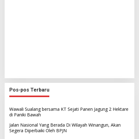
Pos-pos Terbaru
Wawali Sualang bersama KT Sejati Panen Jagung 2 Hektare
di Paniki Bawah
Jalan Nasional Yang Berada Di Wilayah Winangun, Akan
Segera Diperbaiki Oleh BPJN