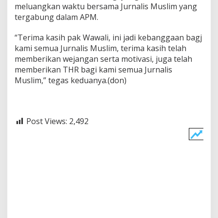
meluangkan waktu bersama Jurnalis Muslim yang
tergabung dalam APM.
“Terima kasih pak Wawali, ini jadi kebanggaan bagj
kami semua Jurnalis Muslim, terima kasih telah
memberikan wejangan serta motivasi, juga telah
memberikan THR bagi kami semua Jurnalis
Muslim,” tegas keduanya.(don)
Post Views:
2,492