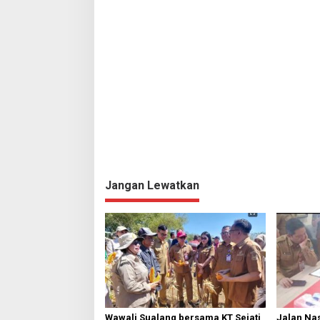
Jangan Lewatkan
Wawali Sualang bersama KT Sejati
Jalan Nas