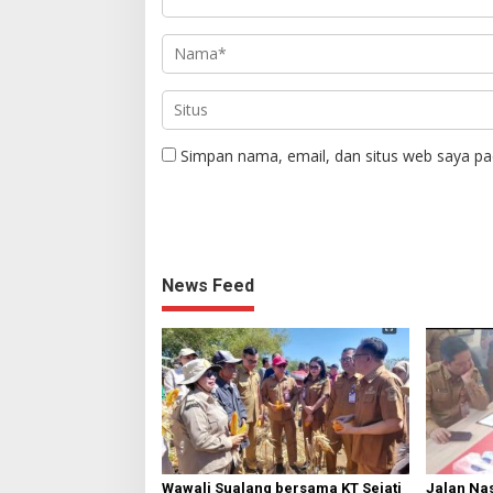
Simpan nama, email, dan situs web saya pa
News Feed
Wawali Sualang bersama KT Sejati
Jalan Nas