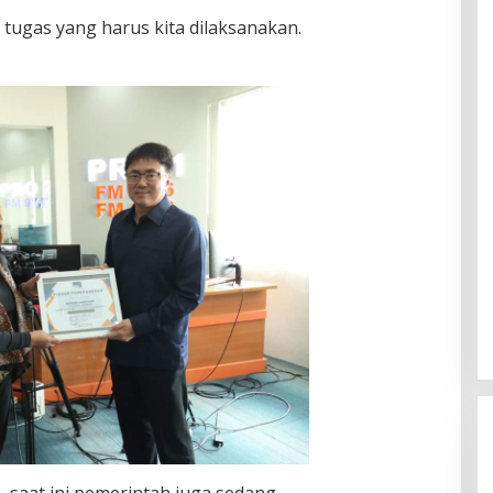
 tugas yang harus kita dilaksanakan.