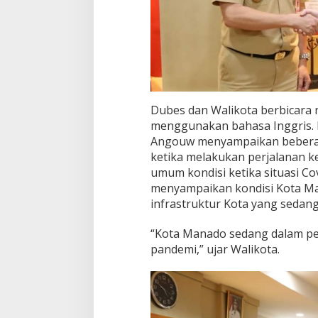
Dubes dan Walikota berbicara 
menggunakan bahasa Inggris. 
Angouw menyampaikan bebera
ketika melakukan perjalanan ke
umum kondisi ketika situasi Co
menyampaikan kondisi Kota M
infrastruktur Kota yang sedang 
“Kota Manado sedang dalam pe
pandemi,” ujar Walikota.