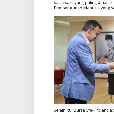
salah satu yang paling dinamis
Pembangunan Manusia yang san
Selain itu, Bursa Efek Polandia