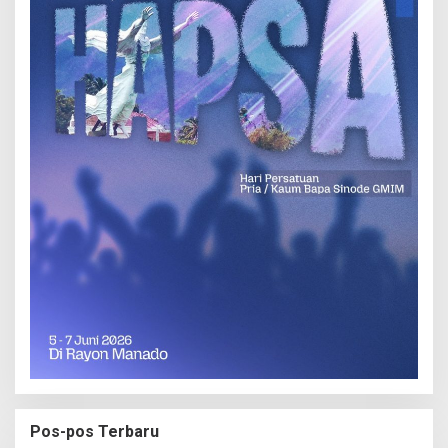
Pos-pos Terbaru