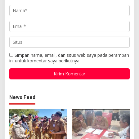
Simpan nama, email, dan situs web saya pada peramban
ini untuk komentar saya berikutnya.
News Feed