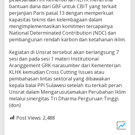
bantuan dana dari GBF untuk CBIT yang terkait
perjanjian Paris pasal 13 dengan memperkuat
kapasitas teknis dan kelembagaan dalam
mengimplementasikan komitmen tercapainya
National Determinated Contribution (NDC) dan
pembangunan rendah karbon dan ketahanan iklim.
Kegiatan di Unsrat tersebut akan berlangsung 7
sesi dan pada sesi 1 materi Institutional
Aranggement GRK narasumber dari Kementerian
KLHK kemudian Cross Cutting Issues atau
pembahasan lintas sektoral yang dibawakan
kepala balai PPI Sulawesi setelah itu terkait peran
Unsrat dalam Mengarusutamakan Perubahan Iklim
melalui sinergitas Tri Dharma Perguruan Tinggi.
(don)
Post Views:
2,488