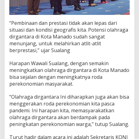
“Pembinaan dan prestasi tidak akan lepas dari
situasi dan kondisi geografis kita. Potensi olahraga
dirgantara di Kota Manado sudah sangat
menunjang, untuk melahirkan atlit-atlit
berprestasi,” ujar Sualang
Harapan Wawali Sualang, dengan semakin
meningkatkan olahraga dirgantara di Kota Manado
bisa sejalan dengan meningkatnya roda
perekonomian masyarakat.
“Olahraga dirgantara Ini diharapkan juga akan bisa
menggerakan roda perekonomian kita pasca
pandemi. Ini harapan kita, memasyarakatkan
olahraga dirgantara akan berdampak pada
peningkatan perekonomian warga,” tutup Sualang.
Turut hadir dalam acara ini adalah Sekretaris KONI