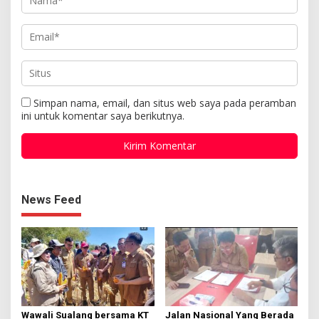
Simpan nama, email, dan situs web saya pada peramban
ini untuk komentar saya berikutnya.
News Feed
Wawali Sualang bersama KT
Jalan Nasional Yang Berada