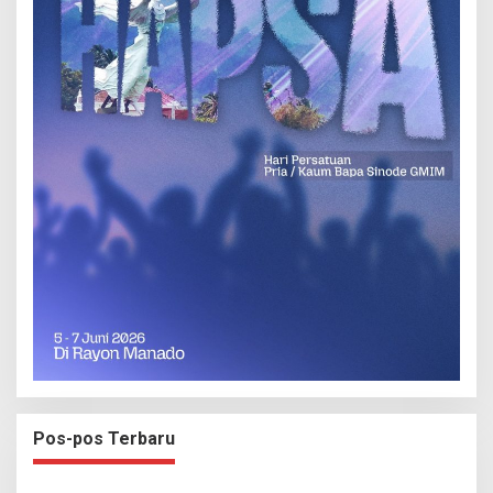
Pos-pos Terbaru