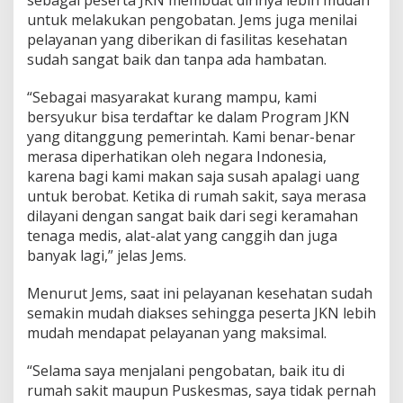
untuk melakukan pengobatan. Jems juga menilai
pelayanan yang diberikan di fasilitas kesehatan
sudah sangat baik dan tanpa ada hambatan.
“Sebagai masyarakat kurang mampu, kami
bersyukur bisa terdaftar ke dalam Program JKN
yang ditanggung pemerintah. Kami benar-benar
merasa diperhatikan oleh negara Indonesia,
karena bagi kami makan saja susah apalagi uang
untuk berobat. Ketika di rumah sakit, saya merasa
dilayani dengan sangat baik dari segi keramahan
tenaga medis, alat-alat yang canggih dan juga
banyak lagi,” jelas Jems.
Menurut Jems, saat ini pelayanan kesehatan sudah
semakin mudah diakses sehingga peserta JKN lebih
mudah mendapat pelayanan yang maksimal.
“Selama saya menjalani pengobatan, baik itu di
rumah sakit maupun Puskesmas, saya tidak pernah