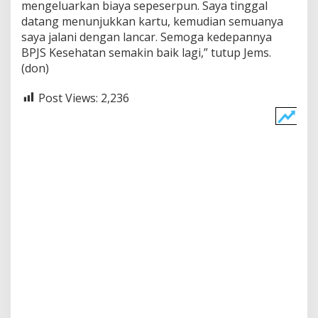
mengeluarkan biaya sepeserpun. Saya tinggal
datang menunjukkan kartu, kemudian semuanya
saya jalani dengan lancar. Semoga kedepannya
BPJS Kesehatan semakin baik lagi,” tutup Jems.
(don)
Post Views:
2,236