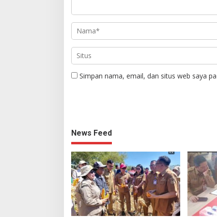
Simpan nama, email, dan situs web saya pa
News Feed