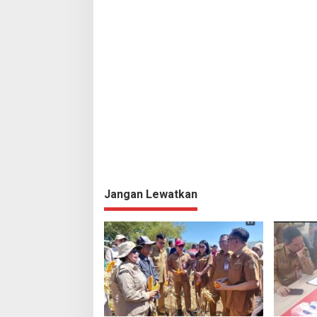
Jangan Lewatkan