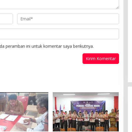
da peramban ini untuk komentar saya berikutnya.