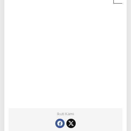
Ikuti Kami