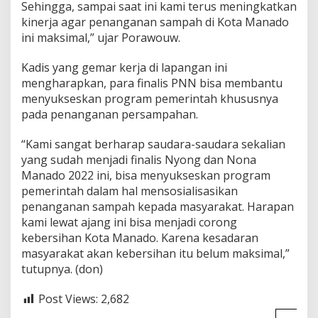
Sehingga, sampai saat ini kami terus meningkatkan
kinerja agar penanganan sampah di Kota Manado
ini maksimal,” ujar Porawouw.
Kadis yang gemar kerja di lapangan ini
mengharapkan, para finalis PNN bisa membantu
menyukseskan program pemerintah khususnya
pada penanganan persampahan.
“Kami sangat berharap saudara-saudara sekalian
yang sudah menjadi finalis Nyong dan Nona
Manado 2022 ini, bisa menyukseskan program
pemerintah dalam hal mensosialisasikan
penanganan sampah kepada masyarakat. Harapan
kami lewat ajang ini bisa menjadi corong
kebersihan Kota Manado. Karena kesadaran
masyarakat akan kebersihan itu belum maksimal,”
tutupnya. (don)
Post Views:
2,682