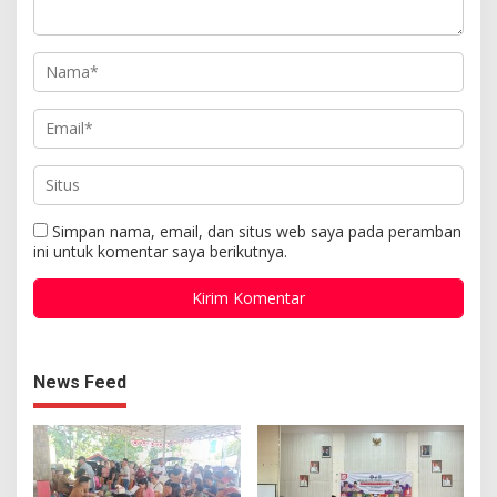
Simpan nama, email, dan situs web saya pada peramban
ini untuk komentar saya berikutnya.
News Feed