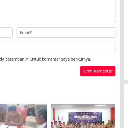
da peramban ini untuk komentar saya berikutnya.