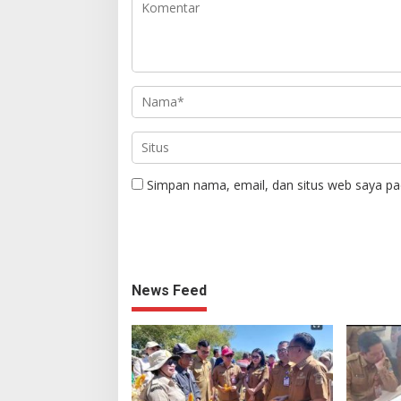
Simpan nama, email, dan situs web saya pa
News Feed