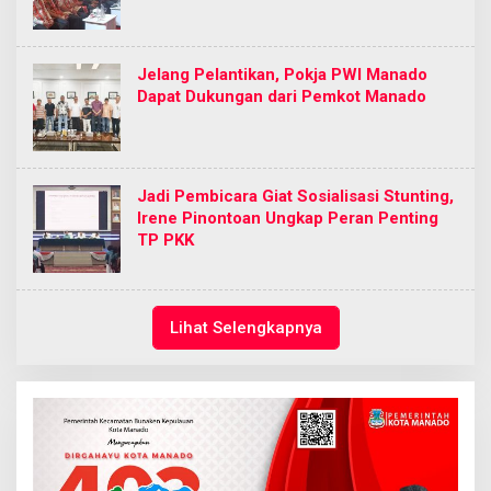
Jelang Pelantikan, Pokja PWI Manado
Dapat Dukungan dari Pemkot Manado
Jadi Pembicara Giat Sosialisasi Stunting,
Irene Pinontoan Ungkap Peran Penting
TP PKK
Lihat Selengkapnya