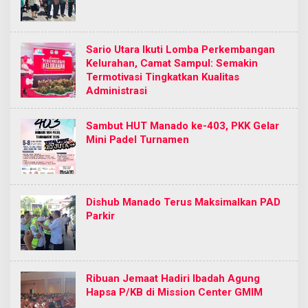
Sario Utara Ikuti Lomba Perkembangan
Kelurahan, Camat Sampul: Semakin
Termotivasi Tingkatkan Kualitas
Administrasi
Sambut HUT Manado ke-403, PKK Gelar
Mini Padel Turnamen
Dishub Manado Terus Maksimalkan PAD
Parkir
Ribuan Jemaat Hadiri Ibadah Agung
Hapsa P/KB di Mission Center GMIM