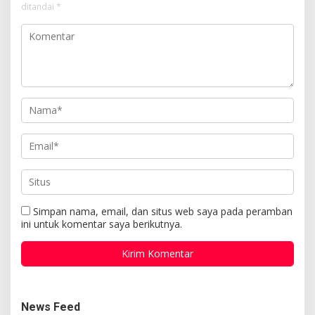
ditandai
*
Simpan nama, email, dan situs web saya pada peramban
ini untuk komentar saya berikutnya.
News Feed