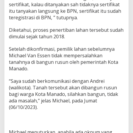
sertifikat, kalau ditanyakan sah tidaknya sertifikat
itu tanyakan langsung ke BPN, sertifikat itu sudah
teregistrasi di BPN, ” tutupnya.
Diketahui, proses penertiban lahan tersebut sudah
dimulai sejak tahun 2018.
Setelah dikonfirmasi, pemilik lahan sebelumnya
Michael Van Essen tidak mempersalahkan
tanahnya di bangun rusun oleh pemerintah Kota
Manado.
“Saya sudah berkomunikasi dengan Andrei
(walikota). Tanah tersebut akan dibangun rusun
bagi warga Kota Manado, silahkan bangun, tidak
ada masalah,” jelas Michael, pada Jumat
(06/10/2023).
Michael menuturkan, apabila ada oknum yang