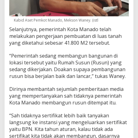
Kabid Aset Pemkot Manado, Mekson Waney. (istl
Selanjutnya, pemerintah Kota Manado telah
melakukan pengerjaan pembuatan di luas tanah
yang diketahui sebesar 41.800 M2 tersebut.
“Pemerintah sedang membangun bangunan di
lokasi tersebut yaitu Rumah Susun (Rusun) yang
sedang dikerjakan. Doakan supaya pembangunan
rusun bisa berjalan baik dan lancar,” tukas Waney.
Dirinya membantah sejumlah pemberitaan media
yang mempertanyakan sah tidaknya pemerintah
Kota Manado membangun rusun ditempat itu.
“Sah tidaknya sertifikat lebih baik tanyakan
langsung ke instansi yang mengeluarkan sertifikat
yaitu BPN. Kita tahun aturan, kalau tidak ada
sertifikat kita tidak akan membangun, dasarnya