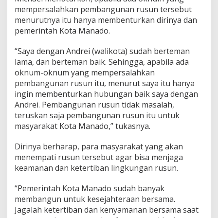
mempersalahkan pembangunan rusun tersebut
menurutnya itu hanya membenturkan dirinya dan
pemerintah Kota Manado.
“Saya dengan Andrei (walikota) sudah berteman
lama, dan berteman baik. Sehingga, apabila ada
oknum-oknum yang mempersalahkan
pembangunan rusun itu, menurut saya itu hanya
ingin membenturkan hubungan baik saya dengan
Andrei. Pembangunan rusun tidak masalah,
teruskan saja pembangunan rusun itu untuk
masyarakat Kota Manado,” tukasnya.
Dirinya berharap, para masyarakat yang akan
menempati rusun tersebut agar bisa menjaga
keamanan dan ketertiban lingkungan rusun.
“Pemerintah Kota Manado sudah banyak
membangun untuk kesejahteraan bersama.
Jagalah ketertiban dan kenyamanan bersama saat