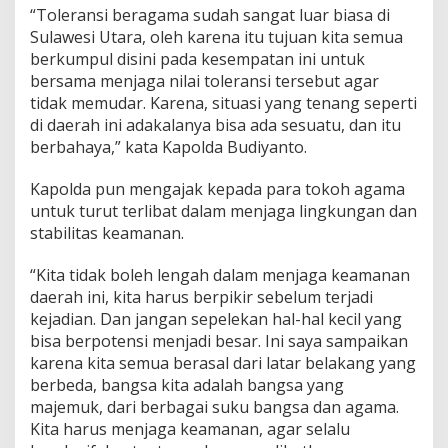
“Toleransi beragama sudah sangat luar biasa di
Sulawesi Utara, oleh karena itu tujuan kita semua
berkumpul disini pada kesempatan ini untuk
bersama menjaga nilai toleransi tersebut agar
tidak memudar. Karena, situasi yang tenang seperti
di daerah ini adakalanya bisa ada sesuatu, dan itu
berbahaya,” kata Kapolda Budiyanto.
Kapolda pun mengajak kepada para tokoh agama
untuk turut terlibat dalam menjaga lingkungan dan
stabilitas keamanan.
“Kita tidak boleh lengah dalam menjaga keamanan
daerah ini, kita harus berpikir sebelum terjadi
kejadian. Dan jangan sepelekan hal-hal kecil yang
bisa berpotensi menjadi besar. Ini saya sampaikan
karena kita semua berasal dari latar belakang yang
berbeda, bangsa kita adalah bangsa yang
majemuk, dari berbagai suku bangsa dan agama.
Kita harus menjaga keamanan, agar selalu