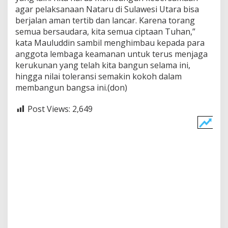
agar pelaksanaan Nataru di Sulawesi Utara bisa
berjalan aman tertib dan lancar. Karena torang
semua bersaudara, kita semua ciptaan Tuhan,”
kata Mauluddin sambil menghimbau kepada para
anggota lembaga keamanan untuk terus menjaga
kerukunan yang telah kita bangun selama ini,
hingga nilai toleransi semakin kokoh dalam
membangun bangsa ini.(don)
Post Views:
2,649