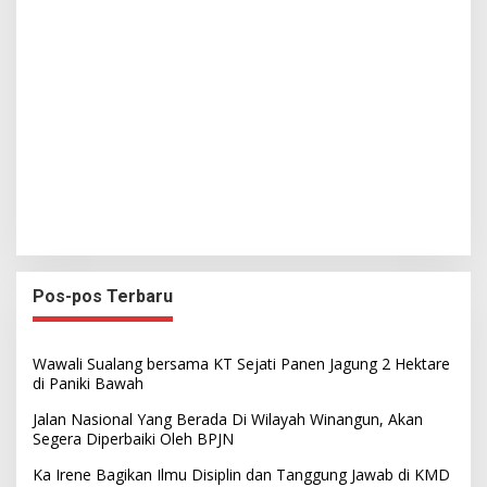
Pos-pos Terbaru
Wawali Sualang bersama KT Sejati Panen Jagung 2 Hektare
di Paniki Bawah
Jalan Nasional Yang Berada Di Wilayah Winangun, Akan
Segera Diperbaiki Oleh BPJN
Ka Irene Bagikan Ilmu Disiplin dan Tanggung Jawab di KMD