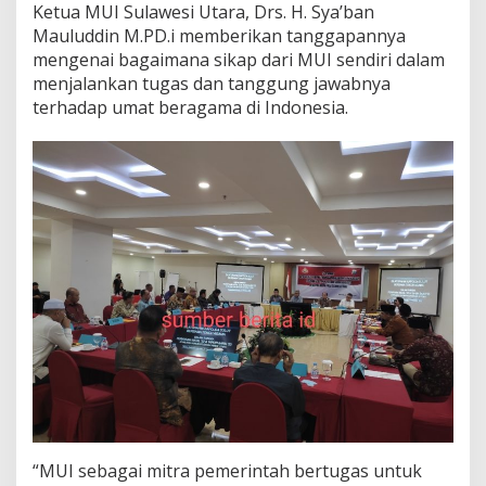
Ketua MUI Sulawesi Utara, Drs. H. Sya’ban
Mauluddin M.PD.i memberikan tanggapannya
mengenai bagaimana sikap dari MUI sendiri dalam
menjalankan tugas dan tanggung jawabnya
terhadap umat beragama di Indonesia.
“MUI sebagai mitra pemerintah bertugas untuk