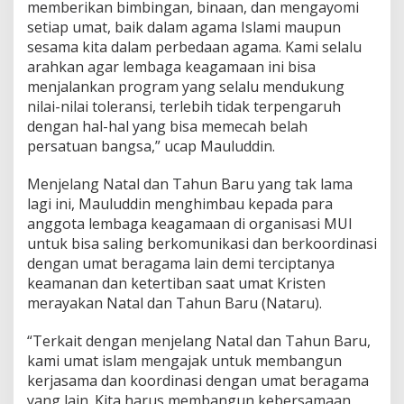
memberikan bimbingan, binaan, dan mengayomi
setiap umat, baik dalam agama Islami maupun
sesama kita dalam perbedaan agama. Kami selalu
arahkan agar lembaga keagamaan ini bisa
menjalankan program yang selalu mendukung
nilai-nilai toleransi, terlebih tidak terpengaruh
dengan hal-hal yang bisa memecah belah
persatuan bangsa,” ucap Mauluddin.
Menjelang Natal dan Tahun Baru yang tak lama
lagi ini, Mauluddin menghimbau kepada para
anggota lembaga keagamaan di organisasi MUI
untuk bisa saling berkomunikasi dan berkoordinasi
dengan umat beragama lain demi terciptanya
keamanan dan ketertiban saat umat Kristen
merayakan Natal dan Tahun Baru (Nataru).
“Terkait dengan menjelang Natal dan Tahun Baru,
kami umat islam mengajak untuk membangun
kerjasama dan koordinasi dengan umat beragama
yang lain. Kita harus membangun kebersamaan