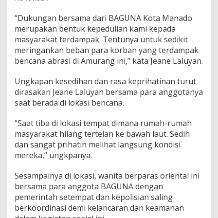
“Dukungan bersama dari BAGUNA Kota Manado
merupakan bentuk kepedulian kami kepada
masyarakat terdampak. Tentunya untuk sedikit
meringankan beban para korban yang terdampak
bencana abrasi di Amurang ini,” kata Jeane Laluyan.
Ungkapan kesedihan dan rasa keprihatinan turut
dirasakan Jeane Laluyan bersama para anggotanya
saat berada di lokasi bencana.
“Saat tiba di lokasi tempat dimana rumah-rumah
masyarakat hilang tertelan ke bawah laut. Sedih
dan sangat prihatin melihat langsung kondisi
mereka,” ungkpanya.
Sesampainya di lokasi, wanita berparas oriental ini
bersama para anggota BAGUNA dengan
pemerintah setempat dan kepolisian saling
berkoordinasi demi kelancaran dan keamanan