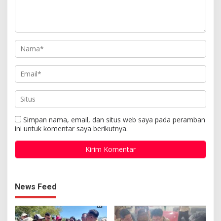
Simpan nama, email, dan situs web saya pada peramban
ini untuk komentar saya berikutnya.
News Feed