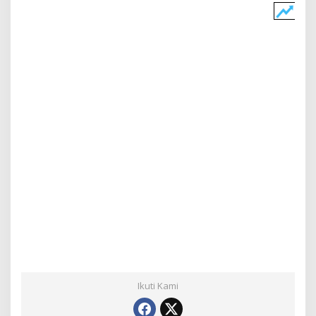
Ikuti Kami