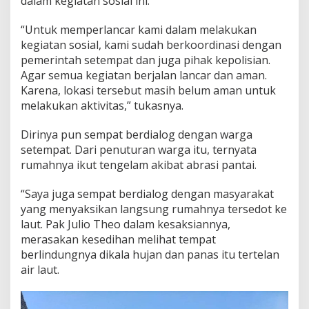
dalam kegiatan sosial ini.
“Untuk memperlancar kami dalam melakukan
kegiatan sosial, kami sudah berkoordinasi dengan
pemerintah setempat dan juga pihak kepolisian.
Agar semua kegiatan berjalan lancar dan aman.
Karena, lokasi tersebut masih belum aman untuk
melakukan aktivitas,” tukasnya.
Dirinya pun sempat berdialog dengan warga
setempat. Dari penuturan warga itu, ternyata
rumahnya ikut tengelam akibat abrasi pantai.
“Saya juga sempat berdialog dengan masyarakat
yang menyaksikan langsung rumahnya tersedot ke
laut. Pak Julio Theo dalam kesaksiannya,
merasakan kesedihan melihat tempat
berlindungnya dikala hujan dan panas itu tertelan
air laut.