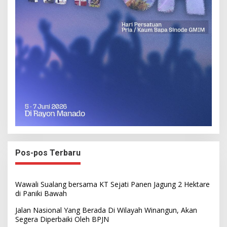
Pos-pos Terbaru
Wawali Sualang bersama KT Sejati Panen Jagung 2 Hektare
di Paniki Bawah
Jalan Nasional Yang Berada Di Wilayah Winangun, Akan
Segera Diperbaiki Oleh BPJN