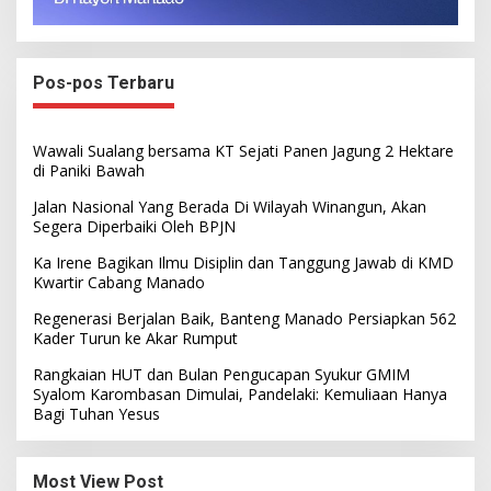
Pos-pos Terbaru
Wawali Sualang bersama KT Sejati Panen Jagung 2 Hektare
di Paniki Bawah
Jalan Nasional Yang Berada Di Wilayah Winangun, Akan
Segera Diperbaiki Oleh BPJN
Ka Irene Bagikan Ilmu Disiplin dan Tanggung Jawab di KMD
Kwartir Cabang Manado
Regenerasi Berjalan Baik, Banteng Manado Persiapkan 562
Kader Turun ke Akar Rumput
Rangkaian HUT dan Bulan Pengucapan Syukur GMIM
Syalom Karombasan Dimulai, Pandelaki: Kemuliaan Hanya
Bagi Tuhan Yesus
Most View Post