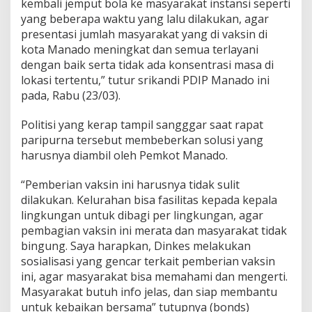
kembali jemput bola ke masyarakat instansi seperti
yang beberapa waktu yang lalu dilakukan, agar
presentasi jumlah masyarakat yang di vaksin di
kota Manado meningkat dan semua terlayani
dengan baik serta tidak ada konsentrasi masa di
lokasi tertentu,” tutur srikandi PDIP Manado ini
pada, Rabu (23/03).
Politisi yang kerap tampil sangggar saat rapat
paripurna tersebut membeberkan solusi yang
harusnya diambil oleh Pemkot Manado.
“Pemberian vaksin ini harusnya tidak sulit
dilakukan. Kelurahan bisa fasilitas kepada kepala
lingkungan untuk dibagi per lingkungan, agar
pembagian vaksin ini merata dan masyarakat tidak
bingung. Saya harapkan, Dinkes melakukan
sosialisasi yang gencar terkait pemberian vaksin
ini, agar masyarakat bisa memahami dan mengerti.
Masyarakat butuh info jelas, dan siap membantu
untuk kebaikan bersama” tutupnya (bonds)