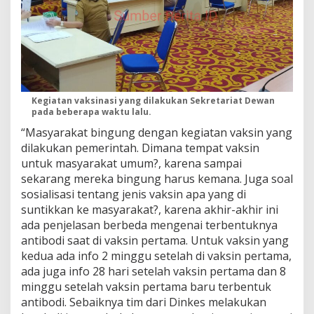
Kegiatan vaksinasi yang dilakukan Sekretariat Dewan
pada beberapa waktu lalu.
“Masyarakat bingung dengan kegiatan vaksin yang
dilakukan pemerintah. Dimana tempat vaksin
untuk masyarakat umum?, karena sampai
sekarang mereka bingung harus kemana. Juga soal
sosialisasi tentang jenis vaksin apa yang di
suntikkan ke masyarakat?, karena akhir-akhir ini
ada penjelasan berbeda mengenai terbentuknya
antibodi saat di vaksin pertama. Untuk vaksin yang
kedua ada info 2 minggu setelah di vaksin pertama,
ada juga info 28 hari setelah vaksin pertama dan 8
minggu setelah vaksin pertama baru terbentuk
antibodi. Sebaiknya tim dari Dinkes melakukan