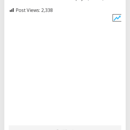
Post Views:
2,338