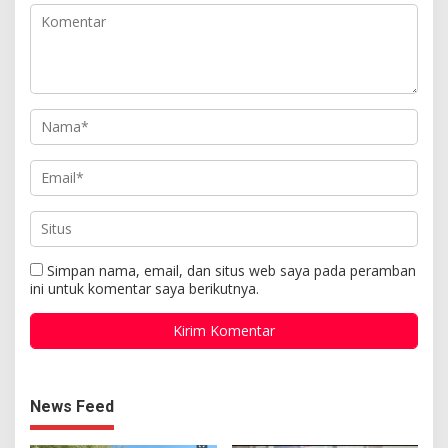
Simpan nama, email, dan situs web saya pada peramban
ini untuk komentar saya berikutnya.
News Feed